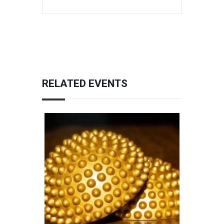
RELATED EVENTS