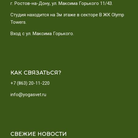
г. Ростов-на-Дону, ул. Максима Горького 11/43.
Студия находится на 3м этаже в секторе В ЖК Olymp
Towers.
Вход с ул. Максима Горького.
КАК СВЯЗАТЬСЯ?
+7 (863) 20-11-220
info@yogasvet.ru
СВЕЖИЕ НОВОСТИ