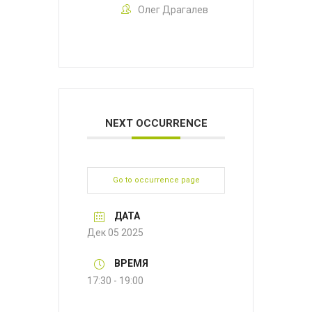
Олег Драгалев
NEXT OCCURRENCE
Go to occurrence page
ДАТА
Дек 05 2025
ВРЕМЯ
17:30 - 19:00