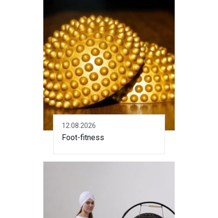
12.08.2026
Foot-fitness