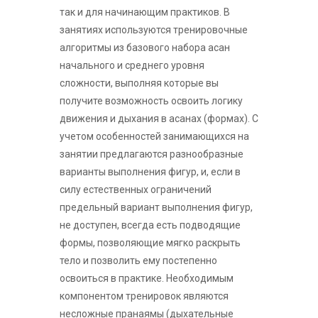
так и для начинающим практиков. В
занятиях используются тренировочные
алгоритмы из базового набора асан
начального и среднего уровня
сложности, выполняя которые вы
получите возможность освоить логику
движения и дыхания в асанах (формах). С
учетом особенностей занимающихся на
занятии предлагаются разнообразные
варианты выполнения фигур, и, если в
силу естественных ограничений
предельный вариант выполнения фигур,
не доступен, всегда есть подводящие
формы, позволяющие мягко раскрыть
тело и позволить ему постепенно
освоиться в практике. Необходимым
компонентом тренировок являются
несложные пранаямы (дыхательные