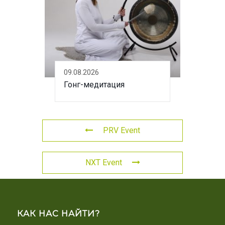
09.08.2026
Гонг-медитация
PRV Event
NXT Event
КАК НАС НАЙТИ?