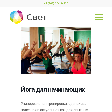
+7 (863) 20-11-220
Йога для начинающих
Универсальная тренировка, одинакова
полезная и актуальная как для опытных