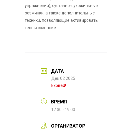
упражнения), суставно-сухожильные
разминки, а также дополнительные
техники, позволяющие активировать
тело и сознание.
ДАТА
Дек 02 2025
Expired!
ВРЕМЯ
17:30 - 19:00
ОРГАНИЗАТОР