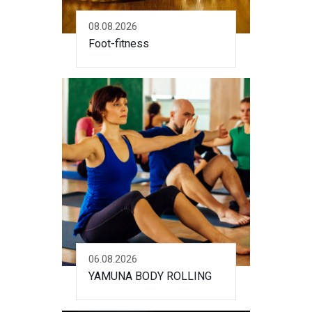
08.08.2026
Foot-fitness
06.08.2026
YAMUNA BODY ROLLING