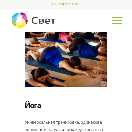
+7 (863) 20-11-220
Йога
Универсальная тренировка, одинакова
полезная и актуальная как для опытных