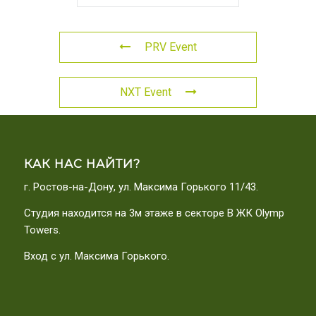
PRV Event
NXT Event
КАК НАС НАЙТИ?
г. Ростов-на-Дону, ул. Максима Горького 11/43.
Студия находится на 3м этаже в секторе В ЖК Olymp
Towers.
Вход с ул. Максима Горького.