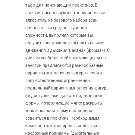
так и для начинающим практиков. В
занятиях используются тренировочные
алгоритмы из базового набора асан
начального и среднего уровня
сложности, выполняя которые вы
получите возможность освоить логику
движения и дыхания в асанах (формах). С
учетом особенностей занимающихся на
занятии предлагаются разнообразные
варианты выполнения фигур, и, если в
силу естественных ограничений
предельный вариант выполнения фигур,
не доступен, всегда есть подводящие
формы, позволяющие мягко раскрыть
тело и позволить ему постепенно
освоиться в практике. Необходимым
компонентом тренировок являются
несложные пранаямы (дыхательные