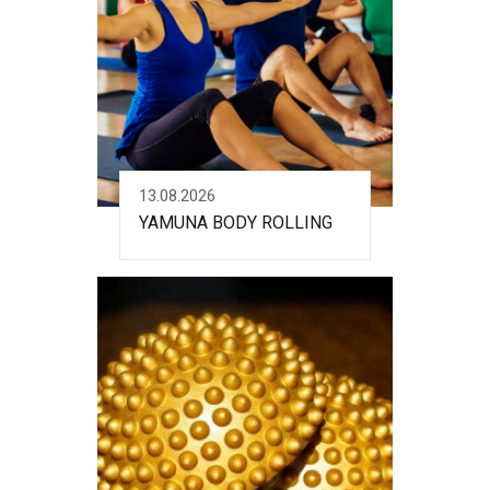
13.08.2026
YAMUNA BODY ROLLING