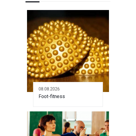
08.08.2026
Foot-fitness