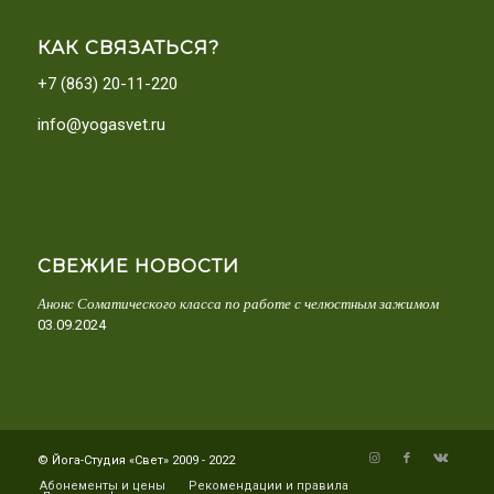
КАК СВЯЗАТЬСЯ?
+7 (863) 20-11-220
info@yogasvet.ru
СВЕЖИЕ НОВОСТИ
Анонс Соматического класса по работе с челюстным зажимом
03.09.2024
© Йога-Студия «Свет» 2009 - 2022
Абонементы и цены
Рекомендации и правила