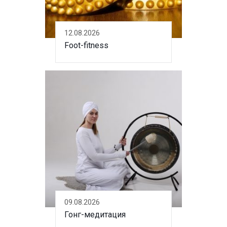
12.08.2026
Foot-fitness
09.08.2026
Гонг-медитация