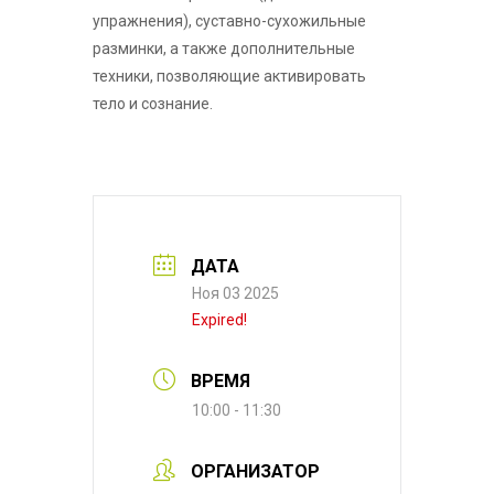
упражнения), суставно-сухожильные
разминки, а также дополнительные
техники, позволяющие активировать
тело и сознание.
ДАТА
Ноя 03 2025
Expired!
ВРЕМЯ
10:00 - 11:30
ОРГАНИЗАТОР