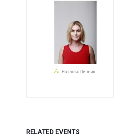
Наталья Пипник
RELATED EVENTS