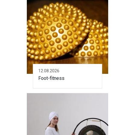
12.08.2026
Foot-fitness