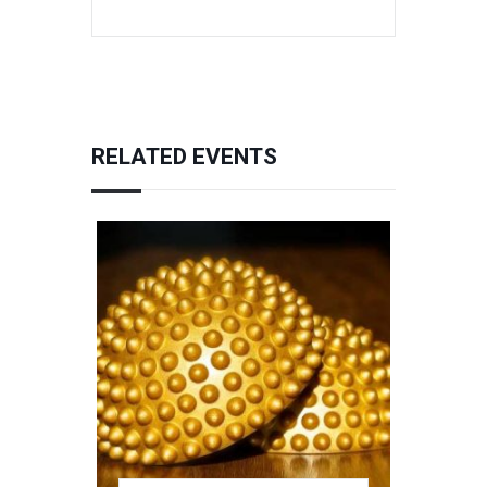
RELATED EVENTS