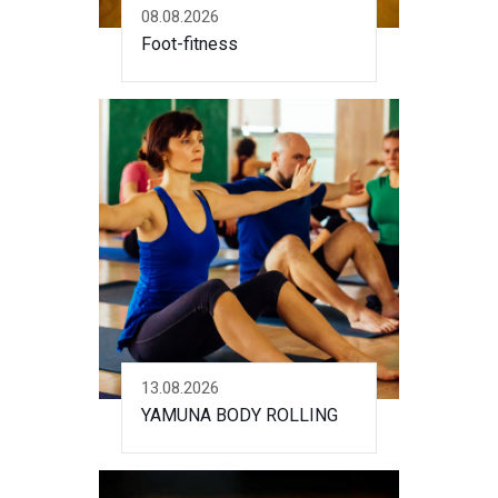
08.08.2026
Foot-fitness
13.08.2026
YAMUNA BODY ROLLING