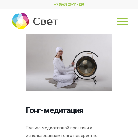
+7 (863) 20-11-220
Гонг-медитация
Польза медиативной практики с
использованием гонга невероятно