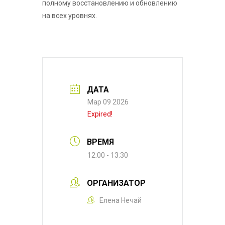
полному восстановлению и обновлению
на всех уровнях.
ДАТА
Мар 09 2026
Expired!
ВРЕМЯ
12:00 - 13:30
ОРГАНИЗАТОР
Елена Нечай