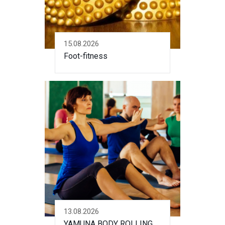
15.08.2026
Foot-fitness
13.08.2026
YAMUNA BODY ROLLING