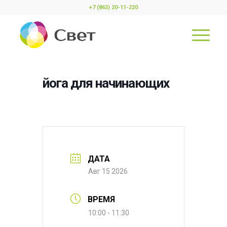
+7 (863) 20-11-220
йога для начинающих
ДАТА
Авг 15 2026
ВРЕМЯ
10:00 - 11:30