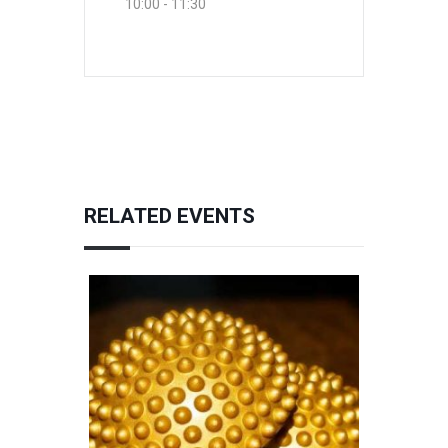
10:00 - 11:30
RELATED EVENTS