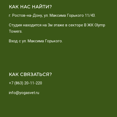
КАК НАС НАЙТИ?
г. Ростов-на-Дону, ул. Максима Горького 11/43.
Студия находится на 3м этаже в секторе В ЖК Olymp
Towers.
Вход с ул. Максима Горького.
КАК СВЯЗАТЬСЯ?
+7 (863) 20-11-220
info@yogasvet.ru