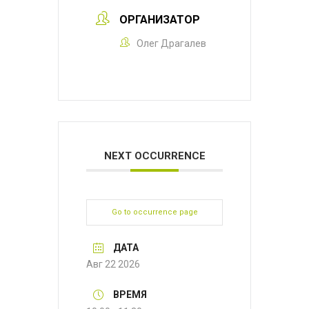
ОРГАНИЗАТОР
Олег Драгалев
NEXT OCCURRENCE
Go to occurrence page
ДАТА
Авг 22 2026
ВРЕМЯ