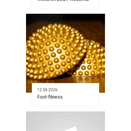
12.08.2026
Foot-fitness