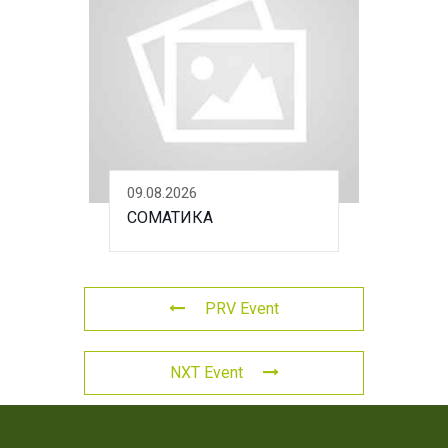
09.08.2026
СОМАТИКА
PRV Event
NXT Event