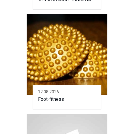
12.08.2026
Foot-fitness