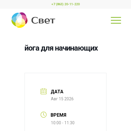
+7 (863) 20-11-220
йога для начинающих
ДАТА
Авг 15 2026
ВРЕМЯ
10:00 - 11:30