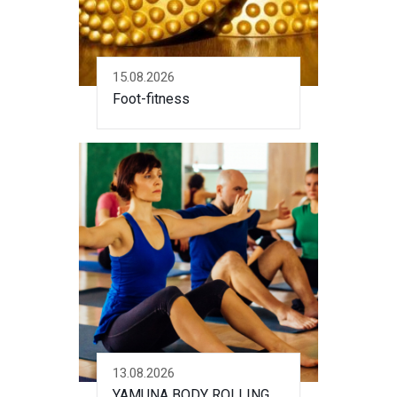
15.08.2026
Foot-fitness
13.08.2026
YAMUNA BODY ROLLING