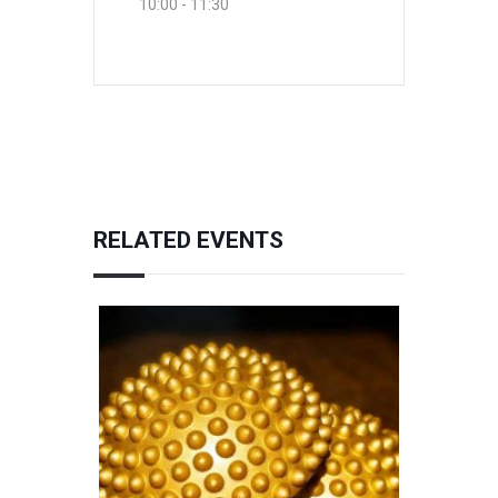
10:00 - 11:30
RELATED EVENTS