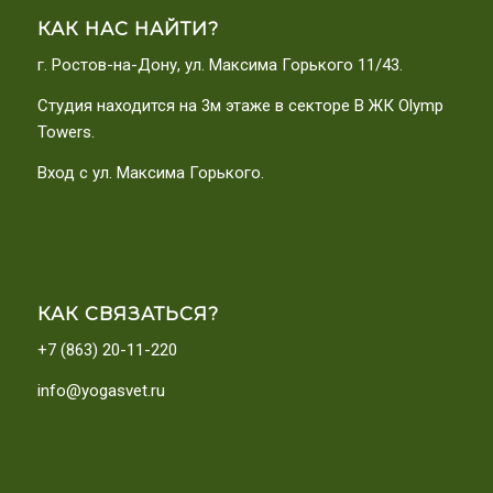
КАК НАС НАЙТИ?
г. Ростов-на-Дону, ул. Максима Горького 11/43.
Студия находится на 3м этаже в секторе В ЖК Olymp
Towers.
Вход с ул. Максима Горького.
КАК СВЯЗАТЬСЯ?
+7 (863) 20-11-220
info@yogasvet.ru