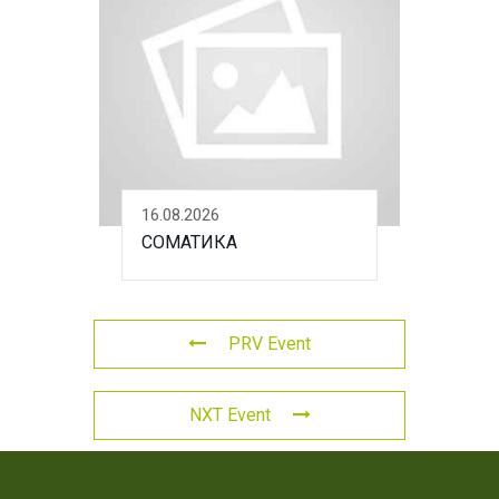
16.08.2026
СОМАТИКА
PRV Event
NXT Event