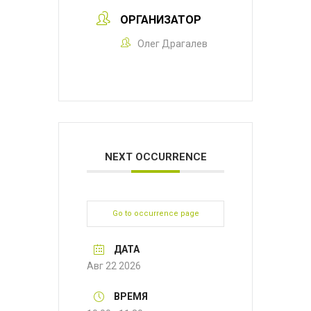
ОРГАНИЗАТОР
Олег Драгалев
NEXT OCCURRENCE
Go to occurrence page
ДАТА
Авг 22 2026
ВРЕМЯ